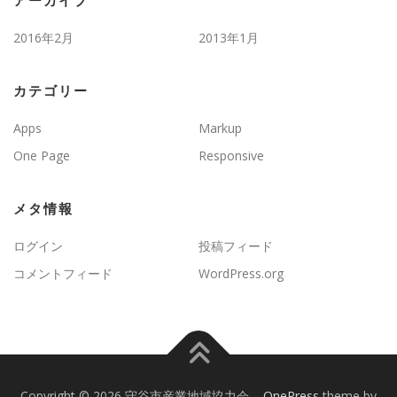
アーカイブ
2016年2月
2013年1月
カテゴリー
Apps
Markup
One Page
Responsive
メタ情報
ログイン
投稿フィード
コメントフィード
WordPress.org
Copyright © 2026 守谷市産業地域協力会
–
OnePress
theme by